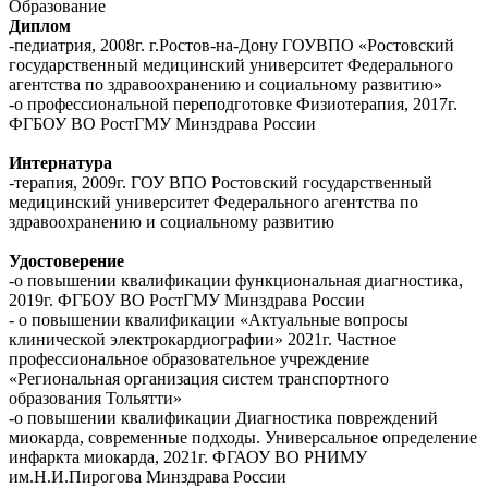
Образование
Диплом
-педиатрия, 2008г. г.Ростов-на-Дону ГОУВПО «Ростовский
государственный медицинский университет Федерального
агентства по здравоохранению и социальному развитию»
-о профессиональной переподготовке Физиотерапия, 2017г.
ФГБОУ ВО РостГМУ Минздрава России
Интернатура
-терапия, 2009г. ГОУ ВПО Ростовский государственный
медицинский университет Федерального агентства по
здравоохранению и социальному развитию
Удостоверение
-о повышении квалификации функциональная диагностика,
2019г. ФГБОУ ВО РостГМУ Минздрава России
- о повышении квалификации «Актуальные вопросы
клинической электрокардиографии» 2021г. Частное
профессиональное образовательное учреждение
«Региональная организация систем транспортного
образования Тольятти»
-о повышении квалификации Диагностика повреждений
миокарда, современные подходы. Универсальное определение
инфаркта миокарда, 2021г. ФГАОУ ВО РНИМУ
им.Н.И.Пирогова Минздрава России