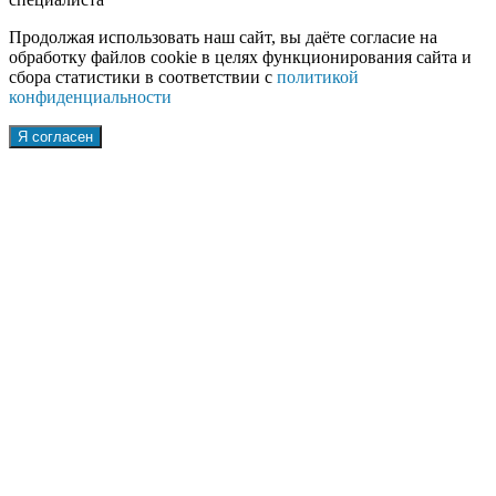
Продолжая использовать наш сайт, вы даёте согласие на
обработку файлов cookie в целях функционирования сайта и
сбора статистики в соответствии с
политикой
конфиденциальности
Я согласен