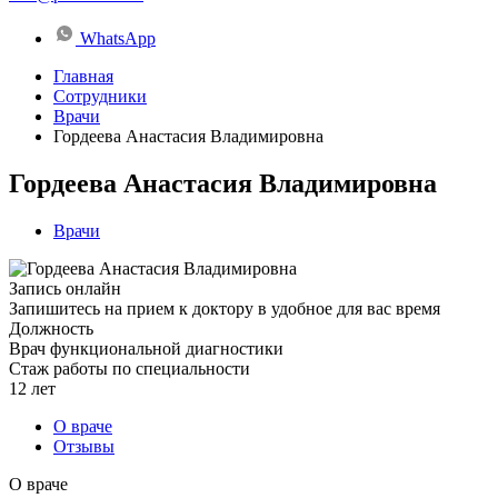
WhatsApp
Главная
Сотрудники
Врачи
Гордеева Анастасия Владимировна
Гордеева Анастасия Владимировна
Врачи
Запись онлайн
Запишитесь на прием к доктору в удобное для вас время
Должность
Врач функциональной диагностики
Стаж работы по специальности
12 лет
О враче
Отзывы
О враче