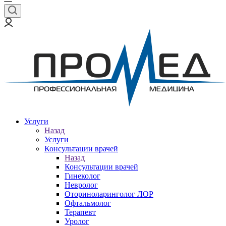
Услуги
Назад
Услуги
Консультации врачей
Назад
Консультации врачей
Гинеколог
Невролог
Оториноларинголог ЛОР
Офтальмолог
Терапевт
Уролог