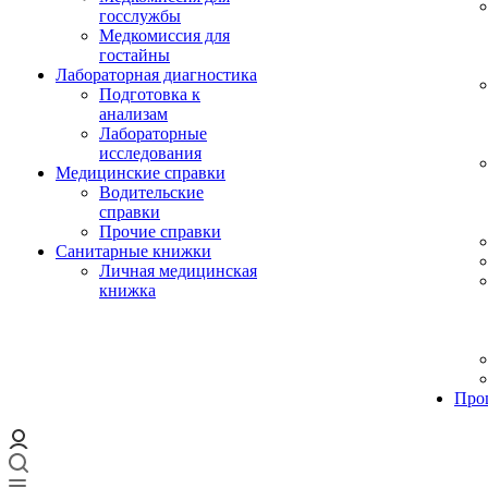
госслужбы
Медкомиссия для
гостайны
Лабораторная диагностика
Подготовка к
анализам
Лабораторные
исследования
Медицинские справки
Водительские
справки
Прочие справки
Санитарные книжки
Личная медицинская
книжка
Про