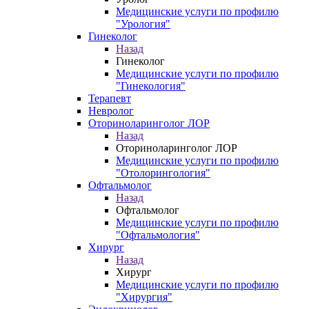
Медицинские услуги по профилю
"Урология"
Гинеколог
Назад
Гинеколог
Медицинские услуги по профилю
"Гинекология"
Терапевт
Невролог
Оториноларинголог ЛОР
Назад
Оториноларинголог ЛОР
Медицинские услуги по профилю
"Отолорингология"
Офтальмолог
Назад
Офтальмолог
Медицинские услуги по профилю
"Офтальмология"
Хирург
Назад
Хирург
Медицинские услуги по профилю
"Хирургия"