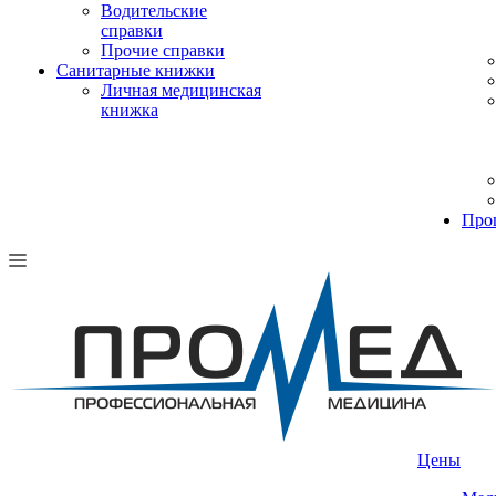
Водительские
справки
Прочие справки
Санитарные книжки
Личная медицинская
книжка
Про
Цены