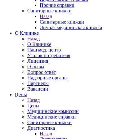
Прочие справки
Санитарные книжки
Назад
Санитарные книжки
Личная медицинская книжка
О Клинике
Назад
О Клинике
Наш мед. центр
Уголок потребителя
Лицензия
Отзывы
Вопрос ответ
Надзорные органы
Партнеры
Вакансии
Цены
Назад
Цены
Медицинские комиссии
Медицинские справки
Санитарные книжки
Диагностика
Назад