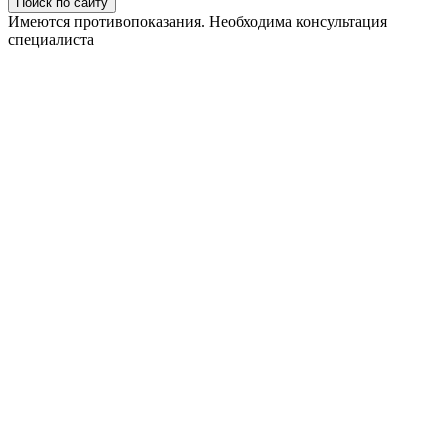
Поиск по сайту
Имеются противопоказания. Необходима консультация
специалиста