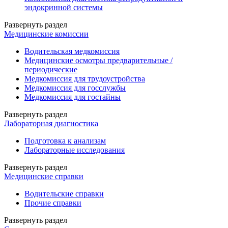
эндокринной системы
Развернуть раздел
Медицинские комиссии
Водительская медкомиссия
Медицинские осмотры предварительные /
периодические
Медкомиссия для трудоустройства
Медкомиссия для госслужбы
Медкомиссия для гостайны
Развернуть раздел
Лабораторная диагностика
Подготовка к анализам
Лабораторные исследования
Развернуть раздел
Медицинские справки
Водительские справки
Прочие справки
Развернуть раздел