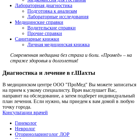
Лабораторная диагностика
Подготовка к анализам
Лабораторные исследования
Медицинские справки
Водительские справки
Прочие справки
Санитарные книжки
Личная медицинская книжка
Современная медицина без страха и боли. «Промед» – на
страже здоровья и долголетия!
Диагностика и лечение в г.Шахты
В медицинском центре ООО "ПроМед" Вы можете записаться
на прием к узкому специалисту. Врач выслушает Вас,
направит на обследование, а затем подберет индивидуальный
план лечения. Если нужно, мы приедем к вам домой в любую
точку города.
Консультации врачей
Гинеколог
Невролог
Оториноларинголог ЛОР