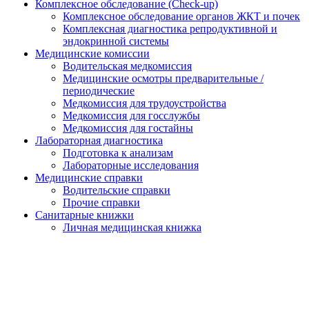
Комплексное обследование (Check-up)
Комплексное обследование органов ЖКТ и почек
Комплексная диагностика репродуктивной и
эндокринной системы
Медицинские комиссии
Водительская медкомиссия
Медицинские осмотры предварительные /
периодические
Медкомиссия для трудоустройства
Медкомиссия для госслужбы
Медкомиссия для гостайны
Лабораторная диагностика
Подготовка к анализам
Лабораторные исследования
Медицинские справки
Водительские справки
Прочие справки
Санитарные книжки
Личная медицинская книжка