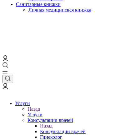
Санитарные книжки
Личная медицинская книжка
Услуги
Назад
Услуги
Консультации врачей
Назад
Консультации врачей
Гинеколог