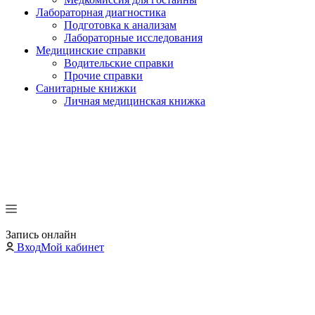
Лабораторная диагностика
Подготовка к анализам
Лабораторные исследования
Медицинские справки
Водительские справки
Прочие справки
Санитарные книжки
Личная медицинская книжка
Запись онлайн
Вход
Мой кабинет