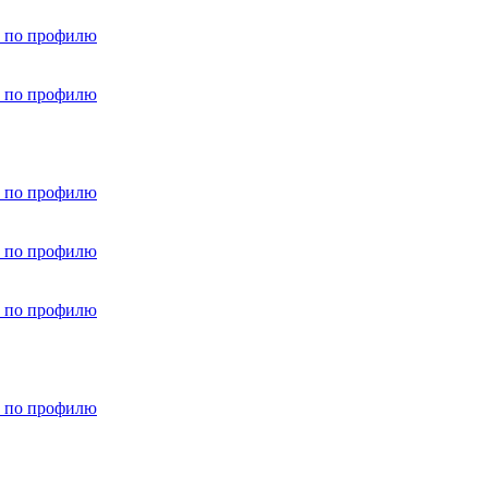
 по профилю
 по профилю
 по профилю
 по профилю
 по профилю
 по профилю