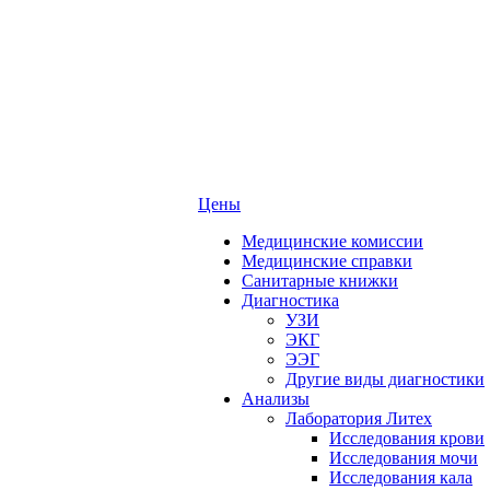
Цены
Медицинские комиссии
Медицинские справки
Санитарные книжки
Диагностика
УЗИ
ЭКГ
ЭЭГ
Другие виды диагностики
Анализы
Лаборатория Литех
Исследования крови
Исследования мочи
Исследования кала