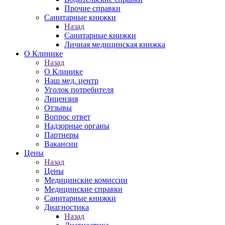
Прочие справки
Санитарные книжки
Назад
Санитарные книжки
Личная медицинская книжка
О Клинике
Назад
О Клинике
Наш мед. центр
Уголок потребителя
Лицензия
Отзывы
Вопрос ответ
Надзорные органы
Партнеры
Вакансии
Цены
Назад
Цены
Медицинские комиссии
Медицинские справки
Санитарные книжки
Диагностика
Назад