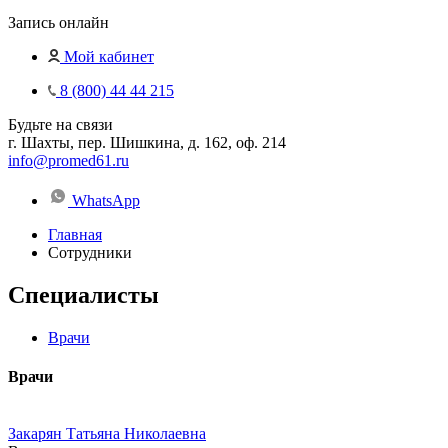
Запись онлайн
Мой кабинет
8 (800) 44 44 215
Будьте на связи
г. Шахты, пер. Шишкина, д. 162, оф. 214
info@promed61.ru
WhatsApp
Главная
Сотрудники
Специалисты
Врачи
Врачи
Закарян Татьяна Николаевна