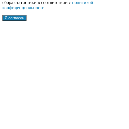
сбора статистики в соответствии с
политикой
конфиденциальности
Я согласен