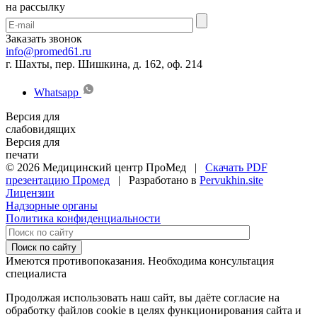
на рассылку
Заказать звонок
info@promed61.ru
г. Шахты, пер. Шишкина, д. 162, оф. 214
Whatsapp
Версия для
слабовидящих
Версия для
печати
© 2026 Медицинский центр ПроМед |
Скачать PDF
презентацию Промед
| Разработано в
Pervukhin.site
Лицензии
Надзорные органы
Политика конфиденциальности
Поиск по сайту
Имеются противопоказания. Необходима консультация
специалиста
Продолжая использовать наш сайт, вы даёте согласие на
обработку файлов cookie в целях функционирования сайта и