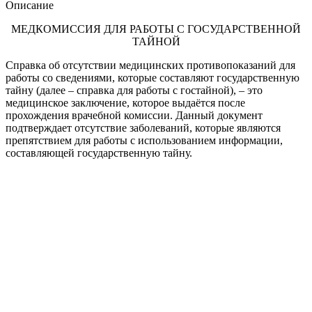
Описание
МЕДКОМИССИЯ ДЛЯ РАБОТЫ С ГОСУДАРСТВЕННОЙ
ТАЙНОЙ
Справка об отсутствии медицинских противопоказаний для
работы со сведениями, которые составляют государственную
тайну (далее – справка для работы с гостайной), – это
медицинское заключение, которое выдаётся после
прохождения врачебной комиссии. Данный документ
подтверждает отсутствие заболеваний, которые являются
препятствием для работы с использованием информации,
составляющей государственную тайну.