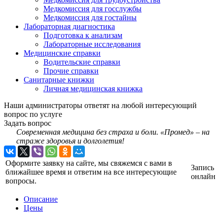
Медкомиссия для госслужбы
Медкомиссия для гостайны
Лабораторная диагностика
Подготовка к анализам
Лабораторные исследования
Медицинские справки
Водительские справки
Прочие справки
Санитарные книжки
Личная медицинская книжка
Наши администраторы ответят на любой интересующий
вопрос по услуге
Задать вопрос
Современная медицина без страха и боли. «Промед» – на
страже здоровья и долголетия!
Оформите заявку на сайте, мы свяжемся с вами в
Запись
ближайшее время и ответим на все интересующие
онлайн
вопросы.
Описание
Цены