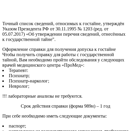
Точный список сведений, относимых к гостайне, утверждён
Указом Президента РФ от 30.11.1995 № 1203 (ред. от
05.07.2017) «Об утверждении перечня сведений, отнесённых
к государственной тайне".
Оформление справки для получения допуска к гостайне
Чтобы получить справку для работы с государственной
тайной, Вам необходимо пройти обследования у следующих
врачей медицинского центра «ПроМед»:
Терапевт:
Психиатр;
Психиатр-нарколог;
Невролог;
!!! лабораторные анализы не требуются.
Срок действия справки (форма 989н) – 1 год
При себе необходимо иметь следующие документы:
паспорт;