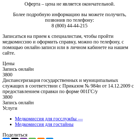
Оферта – цена не является окончательной.
Более подробную информацию вы можете получить,
позвонив по телефону:
8 (800) 44-44-215
Записаться на прием к специалистам, чтобы пройти
медкомиссию и оформить справку, можно по телефону, с
помощью онлайн-записи или в личном кабинете на нашем
сайте.
Цены
Запись онлайн
3800
Диспансеризация государственных и муниципальных
служащих в соответствии с Приказом № 984н от 14.12.2009 с
предоставлением справки по форме 001ГС/у
3800
Запись онлайн
Услуги
Медкомиссия для госслужбы
—
Медкомиссия для гостайны
Поделиться