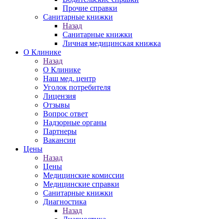
Прочие справки
Санитарные книжки
Назад
Санитарные книжки
Личная медицинская книжка
О Клинике
Назад
О Клинике
Наш мед. центр
Уголок потребителя
Лицензия
Отзывы
Вопрос ответ
Надзорные органы
Партнеры
Вакансии
Цены
Назад
Цены
Медицинские комиссии
Медицинские справки
Санитарные книжки
Диагностика
Назад