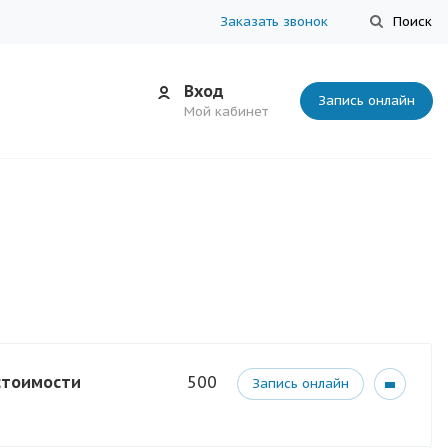
Заказать звонок
Поиск
Вход
Запись онлайн
Мой кабинет
 стоимости
500
Запись онлайн