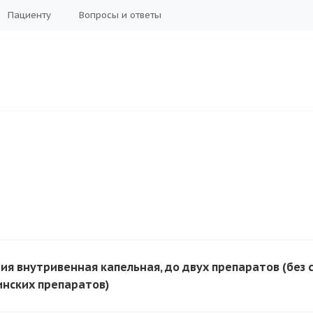
Пациенту
Вопросы и ответы
ия внутривенная капельная, до двух препаратов (без
нских препаратов)