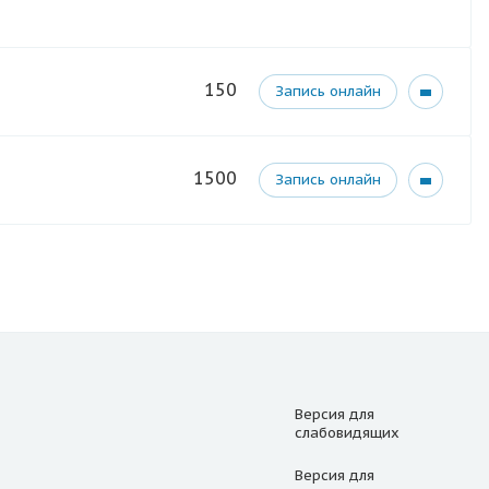
150
Запись онлайн
1500
Запись онлайн
Версия для
слабовидящих
Версия для