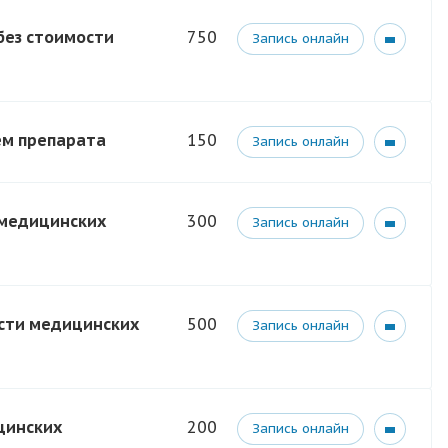
без стоимости
750
Запись онлайн
ем препарата
150
Запись онлайн
 медицинских
300
Запись онлайн
ости медицинских
500
Запись онлайн
цинских
200
Запись онлайн